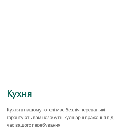
Кухня
Кухня в нашому готелі має безліч переваг, які
гарантують вам незабутні кулінарні враження під
час вашого перебування.