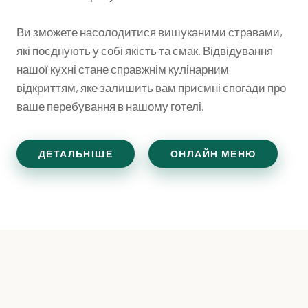
Ви зможете насолодитися вишуканими стравами,
які поєднують у собі якість та смак. Відвідування
нашої кухні стане справжнім кулінарним
відкриттям, яке залишить вам приємні спогади про
ваше перебування в нашому готелі.
ДЕТАЛЬНІШЕ
ОНЛАЙН МЕНЮ