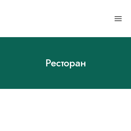
Ресторан