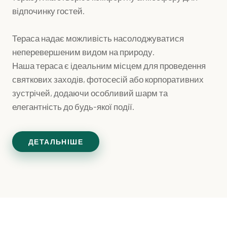
відпочинку гостей.
Тераса надає можливість насолоджуватися
неперевершеним видом на природу.
Наша тераса є ідеальним місцем для проведення
святкових заходів, фотосесій або корпоративних
зустрічей, додаючи особливий шарм та
елегантність до будь-якої події.
ДЕТАЛЬНІШЕ