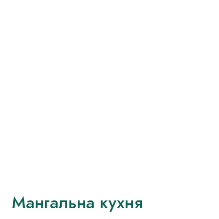
Мангальна кухня