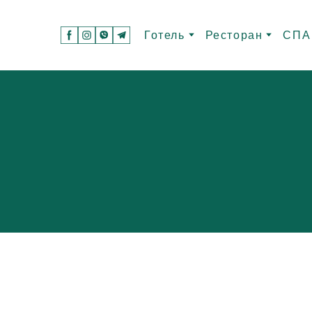
Готель
Ресторан
СПА